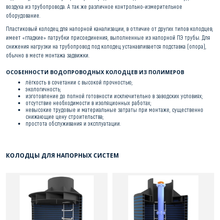
воздуха из трубопровода. А так же различное контрольно-измерительное
оборудование.
Пластиковый колодец для напорной канализации, в отличие от других типов колодцев,
имеет «гладкие» патрубки присоединения, выполненные из напорной ПЭ трубы. Для
снижения нагрузки на трубопровод под колодец устанавливается подставка (опора),
обычно в месте монтажа задвижки.
ОСОБЕННОСТИ ВОДОПРОВОДНЫХ КОЛОДЦЕВ ИЗ ПОЛИМЕРОВ
лёгкость в сочетании с высокой прочностью;
экологичность;
изготовление до полной готовности исключительно в заводских условиях;
отсутствие необходимости в изоляционных работах;
невысокие трудовые и материальные затраты при монтаже, существенно
снижающие цену строительства;
простота обслуживания и эксплуатации.
КОЛОДЦЫ ДЛЯ НАПОРНЫХ СИСТЕМ